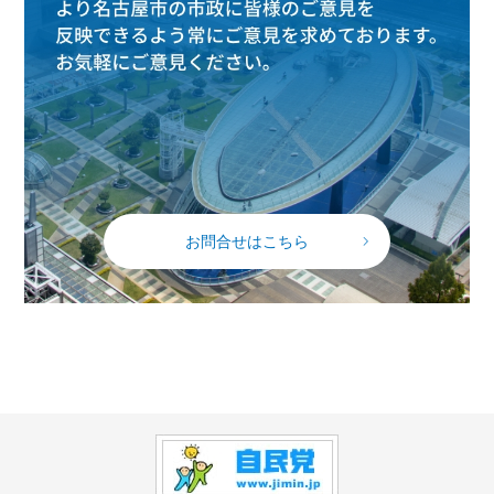
お問合せはこちら