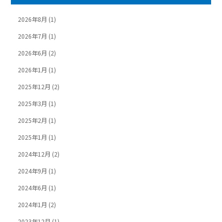
2026年8月
(1)
2026年7月
(1)
2026年6月
(2)
2026年1月
(1)
2025年12月
(2)
2025年3月
(1)
2025年2月
(1)
2025年1月
(1)
2024年12月
(2)
2024年9月
(1)
2024年6月
(1)
2024年1月
(2)
2023年12月
(1)