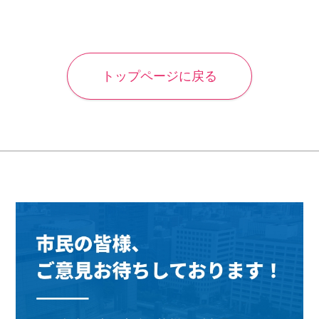
トップページに戻る