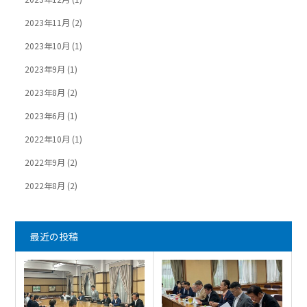
2023年11月
(2)
2023年10月
(1)
2023年9月
(1)
2023年8月
(2)
2023年6月
(1)
2022年10月
(1)
2022年9月
(2)
2022年8月
(2)
最近の投稿