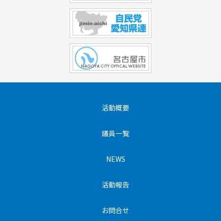
活動概要
議員一覧
NEWS
活動報告
お問合せ