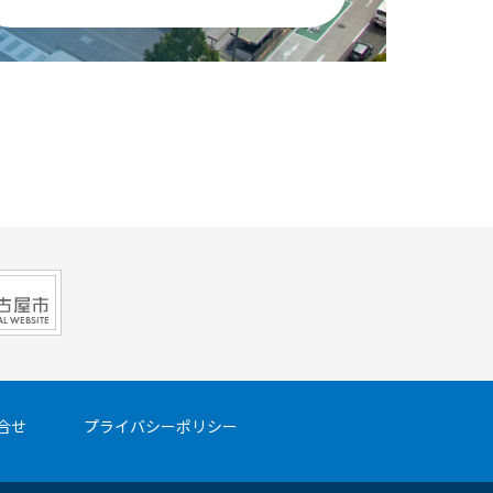
合せ
プライバシーポリシー