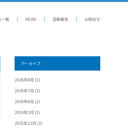
員一覧
NEWS
活動報告
お問合せ
アーカイブ
2026年8月
(1)
2026年7月
(1)
2026年6月
(2)
2026年1月
(1)
2025年12月
(2)