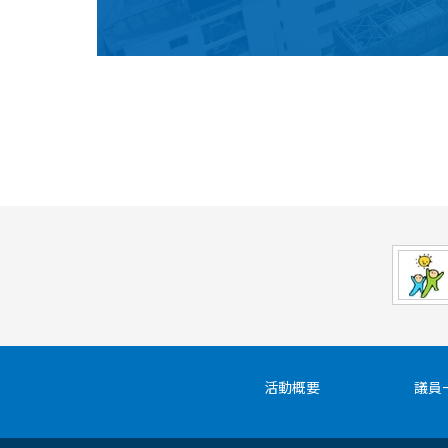
活動概要
議員