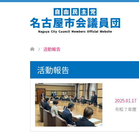
活動報告
活動報告
2025.01.17
令和７年度