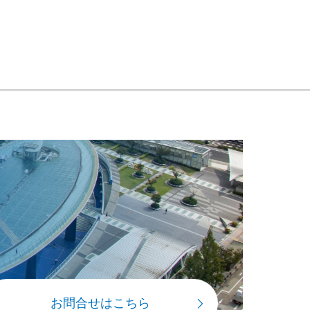
お問合せはこちら