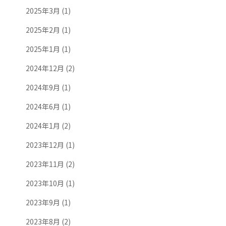
2025年3月
(1)
2025年2月
(1)
2025年1月
(1)
2024年12月
(2)
2024年9月
(1)
2024年6月
(1)
2024年1月
(2)
2023年12月
(1)
2023年11月
(2)
2023年10月
(1)
2023年9月
(1)
2023年8月
(2)