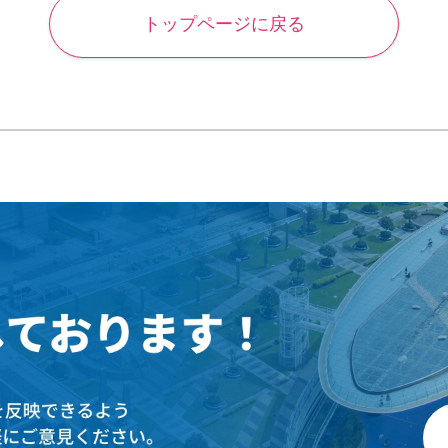
トップページに戻る