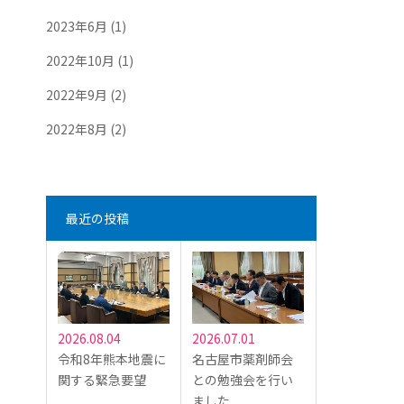
2023年6月
(1)
2022年10月
(1)
2022年9月
(2)
2022年8月
(2)
最近の投稿
2026.08.04
2026.07.01
令和8年熊本地震に
名古屋市薬剤師会
関する緊急要望
との勉強会を行い
ました