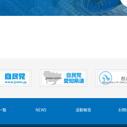
一覧
NEWS
活動報告
お問