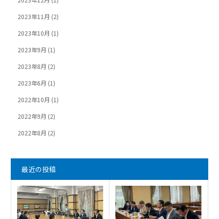
2023年11月
(2)
2023年10月
(1)
2023年9月
(1)
2023年8月
(2)
2023年6月
(1)
2022年10月
(1)
2022年9月
(2)
2022年8月
(2)
最近の投稿