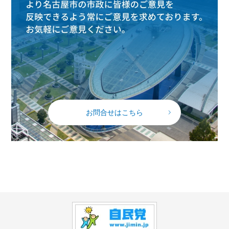
お問合せはこちら