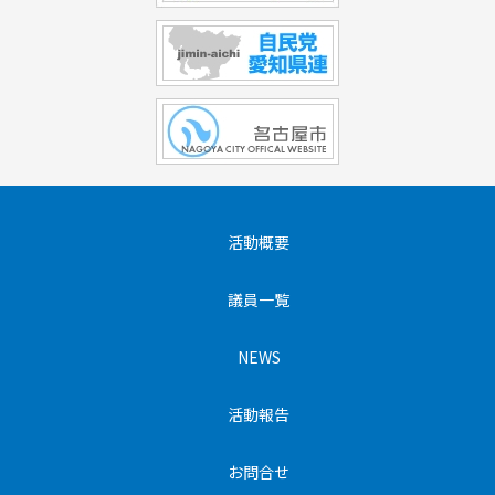
活動概要
議員一覧
NEWS
活動報告
お問合せ