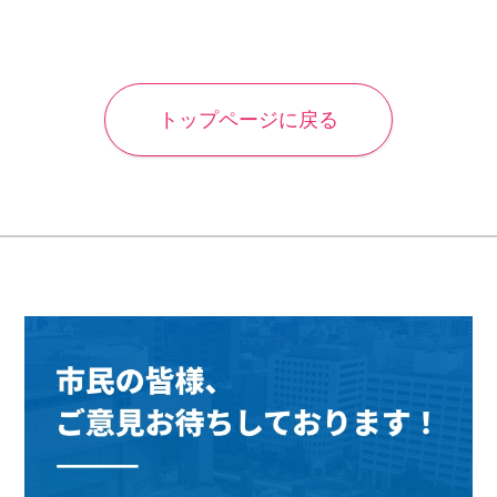
トップページに戻る