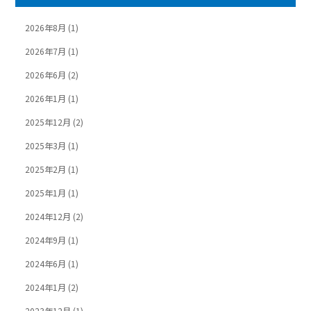
2026年8月
(1)
2026年7月
(1)
2026年6月
(2)
2026年1月
(1)
2025年12月
(2)
2025年3月
(1)
2025年2月
(1)
2025年1月
(1)
2024年12月
(2)
2024年9月
(1)
2024年6月
(1)
2024年1月
(2)
2023年12月
(1)