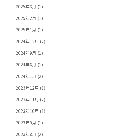
2025年3月
(1)
2025年2月
(1)
2025年1月
(1)
2024年12月
(2)
2024年9月
(1)
2024年6月
(1)
2024年1月
(2)
2023年12月
(1)
2023年11月
(2)
2023年10月
(1)
2023年9月
(1)
2023年8月
(2)