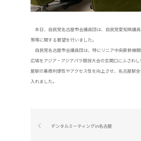
本日、自民党名古屋市会議員団は、自民党愛知県議員
策等に関する要望を行いました。
自民党名古屋市会議員団は、特にリニア中央新幹線開
広場をアジア・アジアパラ競技大会の玄関口にふさわし
屋駅の乗換利便性やアクセス性を向上させ、名古屋駅全
入れました。
デンタルミーティングin名古屋