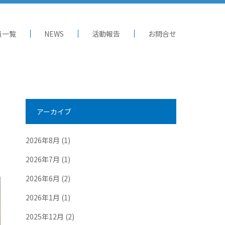
員一覧
NEWS
活動報告
お問合せ
アーカイブ
2026年8月
(1)
2026年7月
(1)
2026年6月
(2)
2026年1月
(1)
2025年12月
(2)