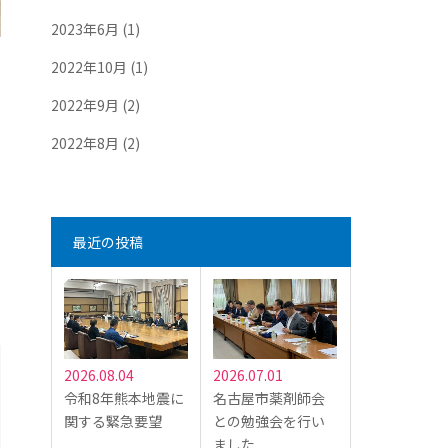
2023年6月
(1)
2022年10月
(1)
2022年9月
(2)
2022年8月
(2)
最近の投稿
2026.08.04
2026.07.01
令和8年熊本地震に
名古屋市薬剤師会
関する緊急要望
との勉強会を行い
ました