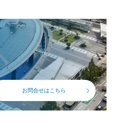
お問合せはこちら