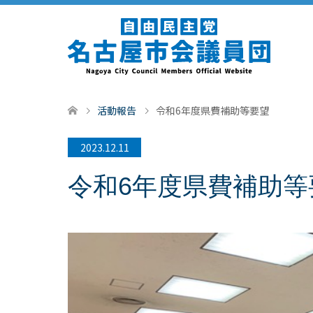
活動報告
令和6年度県費補助等要望
2023.12.11
令和6年度県費補助等