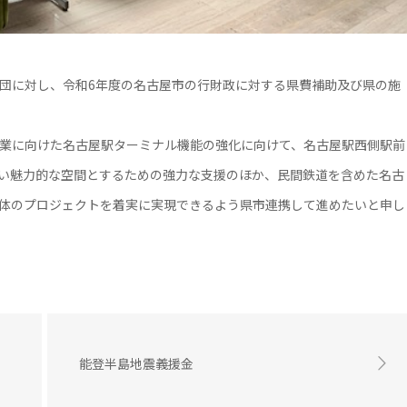
団に対し、令和6年度の名古屋市の行財政に対する県費補助及び県の施
業に向けた名古屋駅ターミナル機能の強化に向けて、名古屋駅西側駅前
い魅力的な空間とするための強力な支援のほか、民間鉄道を含めた名古
体のプロジェクトを着実に実現できるよう県市連携して進めたいと申し
能登半島地震義援金