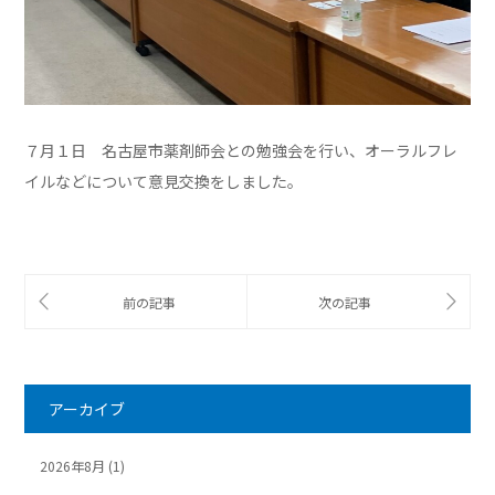
７月１日 名古屋市薬剤師会との勉強会を行い、オーラルフレ
イルなどについて意見交換をしました。
アーカイブ
2026年8月
(1)