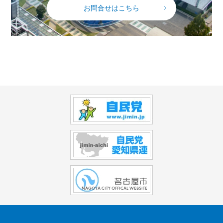
お問合せはこちら