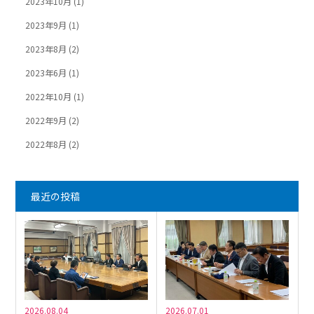
2023年10月
(1)
2023年9月
(1)
2023年8月
(2)
2023年6月
(1)
2022年10月
(1)
2022年9月
(2)
2022年8月
(2)
最近の投稿
2026.08.04
2026.07.01