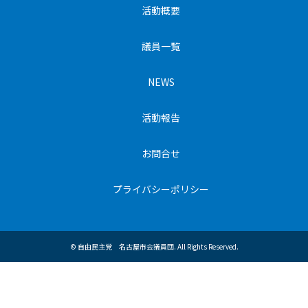
活動概要
議員一覧
NEWS
活動報告
お問合せ
プライバシーポリシー
©
自由民主党 名古屋市会議員団
. All Rights Reserved.