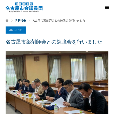
活動報告
名古屋市薬剤師会との勉強会を行いました
2026.07.01
名古屋市薬剤師会との勉強会を行いました