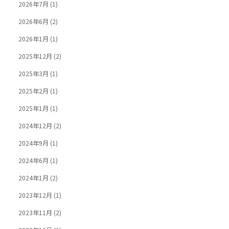
2026年7月
(1)
2026年6月
(2)
2026年1月
(1)
2025年12月
(2)
2025年3月
(1)
2025年2月
(1)
2025年1月
(1)
2024年12月
(2)
2024年9月
(1)
2024年6月
(1)
2024年1月
(2)
2023年12月
(1)
2023年11月
(2)