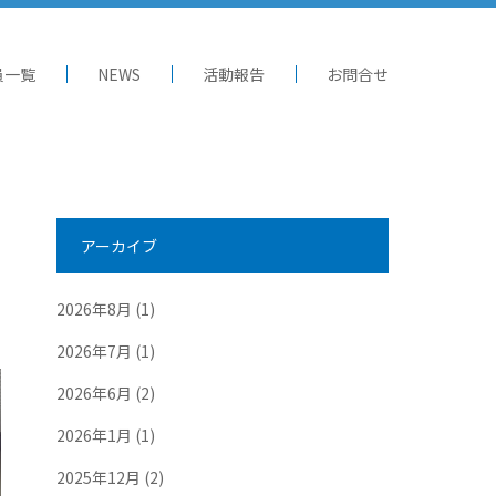
員一覧
NEWS
活動報告
お問合せ
アーカイブ
2026年8月
(1)
2026年7月
(1)
2026年6月
(2)
2026年1月
(1)
2025年12月
(2)