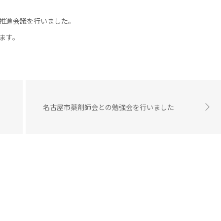
推進会議を行いました。
ます。
名古屋市薬剤師会との勉強会を行いました