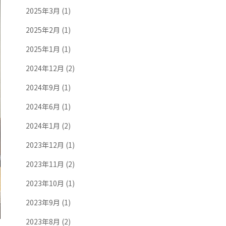
2025年3月
(1)
2025年2月
(1)
2025年1月
(1)
2024年12月
(2)
2024年9月
(1)
2024年6月
(1)
2024年1月
(2)
2023年12月
(1)
2023年11月
(2)
2023年10月
(1)
2023年9月
(1)
2023年8月
(2)