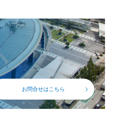
お問合せはこちら