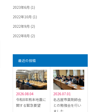
2023年6月
(1)
2022年10月
(1)
2022年9月
(2)
2022年8月
(2)
最近の投稿
2026.08.04
2026.07.01
令和8年熊本地震に
名古屋市薬剤師会
関する緊急要望
との勉強会を行い
ました