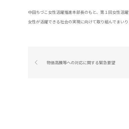
中田ちづこ女性活躍推進本部長のもと、第１回女性活躍
女性が活躍できる社会の実現に向けて取り組んでまいり
物価高騰等への対応に関する緊急要望